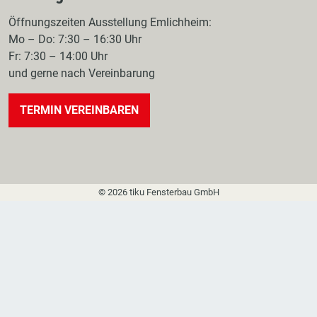
Öffnungszeiten Ausstellung Emlichheim:
Mo – Do: 7:30 – 16:30 Uhr
Fr: 7:30 – 14:00 Uhr
und gerne nach Vereinbarung
TERMIN VEREINBAREN
© 2026 tiku Fensterbau GmbH