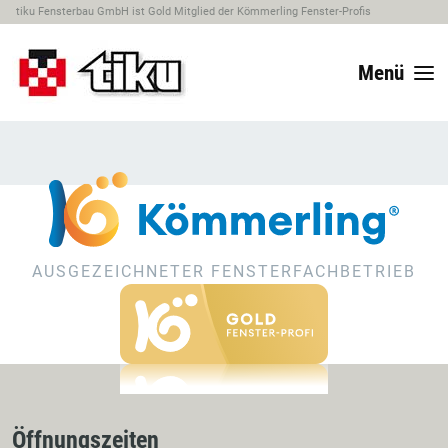
tiku Fensterbau GmbH ist Gold Mitglied der Kömmerling Fenster-Profis
Menü
AUSGEZEICHNETER FENSTERFACHBETRIEB
Öffnungszeiten