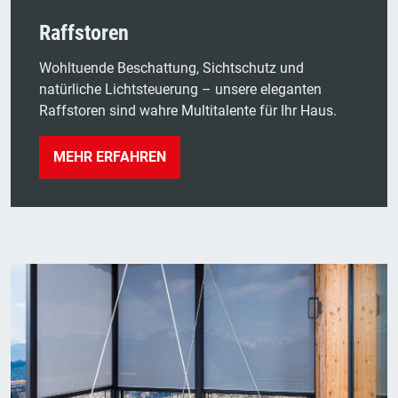
Raffstoren
Wohltuende Beschattung, Sichtschutz und
natürliche Lichtsteuerung – unsere eleganten
Raffstoren sind wahre Multitalente für Ihr Haus.
MEHR ERFAHREN