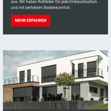
aus. Wir haben Rollläden für jede Einbausituation
und mit perfektem Bedienkomfort.
MEHR ERFAHREN