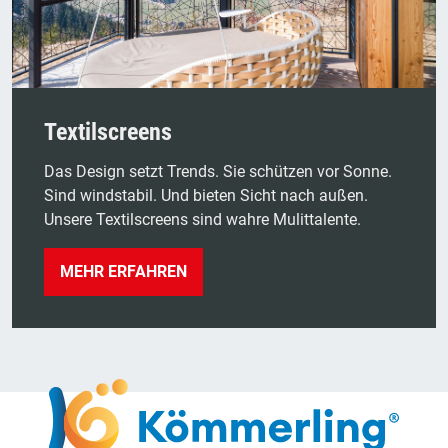
Textilscreens
Das Design setzt Trends. Sie schützen vor Sonne.
Sind windstabil. Und bieten Sicht nach außen.
Unsere Textilscreens sind wahre Mulittalente.
MEHR ERFAHREN