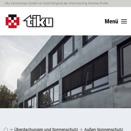
tiku Fensterbau GmbH ist Gold Mitglied der Kömmerling Fenster-Profis
Menü
Überdachungen und Sonnenschutz
Außen-Sonnenschutz