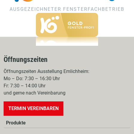
AUSGEZEICHNETER FENSTERFACHBETRIEB
Öffnungszeiten
Öffnungszeiten Ausstellung Emlichheim:
Mo – Do: 7:30 – 16:30 Uhr
Fr: 7:30 – 14:00 Uhr
und gerne nach Vereinbarung
TERMIN VEREINBAREN
Produkte