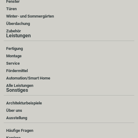
Fenster
Türen
Winter- und Sommergärten
Überdachung
Zubehör
Leistungen
Fertigung
Montage
Service
Fördermittel
Automation/Smart Home
Alle Leistungen
Sonstiges
Architekturbeispiele
Über uns
Ausstellung
Häufige Fragen
Karriere