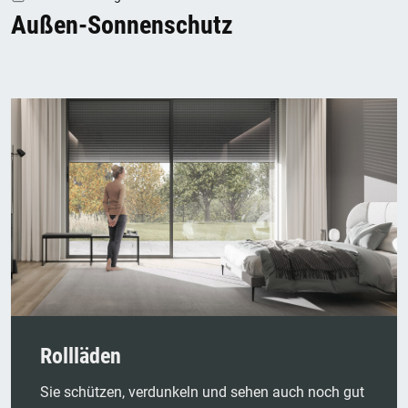
Außen-Sonnenschutz
Rollläden
Sie schützen, verdunkeln und sehen auch noch gut