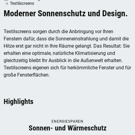
Textilscreens
Moderner Sonnenschutz und Design.
Textilscreens sorgen durch die Anbringung vor Ihren
Fenstern dafür, dass die Sonneneinstrahlung und damit die
Hitze erst gar nicht in Ihre Räume gelangt. Das Resultat: Sie
erhalten eine optimale, natürliche Klimatisierung und
gleichzeitig bleibt Ihr Ausblick in die Außenwelt erhalten.
Textilscreens eigenen sich für herkömmliche Fenster und für
große Fensterflächen.
Highlights
ENERGIESPAREN
Sonnen- und Wärmeschutz