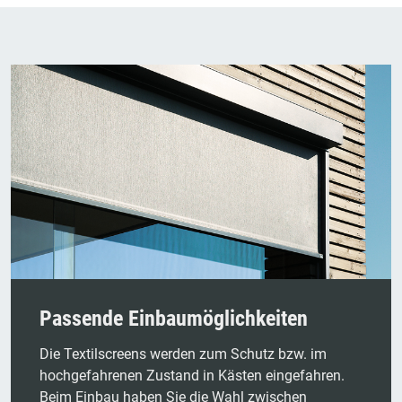
Passende Einbaumöglichkeiten
Die Textilscreens werden zum Schutz bzw. im
hochgefahrenen Zustand in Kästen eingefahren.
Beim Einbau haben Sie die Wahl zwischen