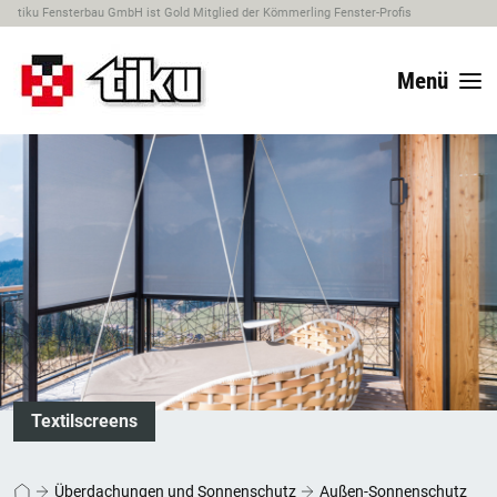
tiku Fensterbau GmbH ist Gold Mitglied der Kömmerling Fenster-Profis
Menü
Textilscreens
Überdachungen und Sonnenschutz
Außen-Sonnenschutz