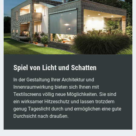
Spiel von Licht und Schatten
In der Gestaltung Ihrer Architektur und
Innenraumwirkung bieten sich Ihnen mit
Textilscreens völlig neue Möglichkeiten. Sie sind
ein wirksamer Hitzeschutz und lassen trotzdem
genug Tageslicht durch und ermöglichen eine gute
Durchsicht nach draußen.