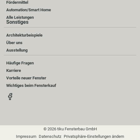
Fördermittel
Automation/Smart Home
Alle Leistungen
Sonstiges
Architekturbeispiele
Über uns
Ausstellung
Häufige Fragen
Karriere
Vorteile neuer Fenster
Wichtiges beim Fensterkauf
© 2026 tiku Fensterbau GmbH
Impressum
Datenschutz
Privatsphäre-Einstellungen ändern