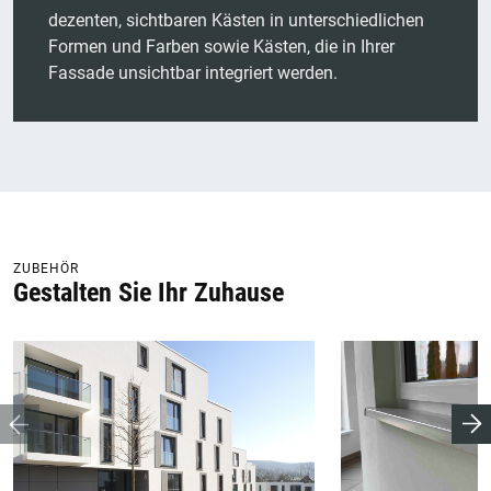
dezenten, sichtbaren Kästen in unterschiedlichen
Formen und Farben sowie Kästen, die in Ihrer
Fassade unsichtbar integriert werden.
ZUBEHÖR
Gestalten Sie Ihr Zuhause