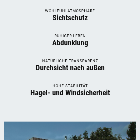
WOHLFÜHLATMOSPHÄRE
Sichtschutz
RUHIGER LEBEN
Abdunklung
NATÜRLICHE TRANSPARENZ
Durchsicht nach außen
HOHE STABILITÄT
Hagel- und Windsicherheit