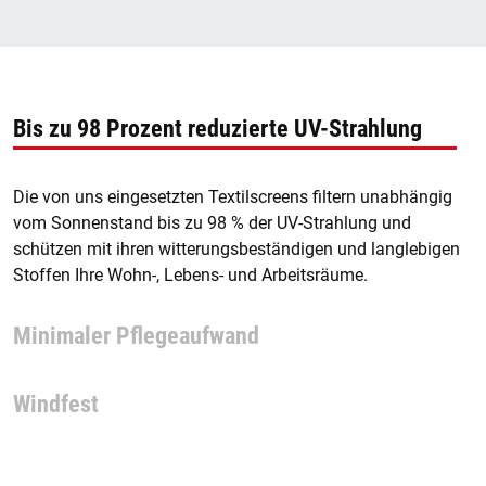
Bis zu 98 Prozent reduzierte UV-Strahlung
Die von uns eingesetzten Textilscreens filtern unabhängig
vom Sonnenstand bis zu 98 % der UV-Strahlung und
schützen mit ihren witterungsbeständigen und langlebigen
Stoffen Ihre Wohn-, Lebens- und Arbeitsräume.
Minimaler Pflegeaufwand
Windfest