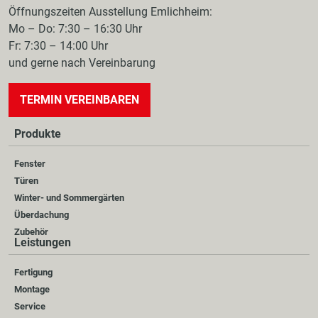
Öffnungszeiten Ausstellung Emlichheim:
Mo – Do: 7:30 – 16:30 Uhr
Fr: 7:30 – 14:00 Uhr
und gerne nach Vereinbarung
TERMIN VEREINBAREN
Produkte
Fenster
Türen
Winter- und Sommergärten
Überdachung
Zubehör
Leistungen
Fertigung
Montage
Service