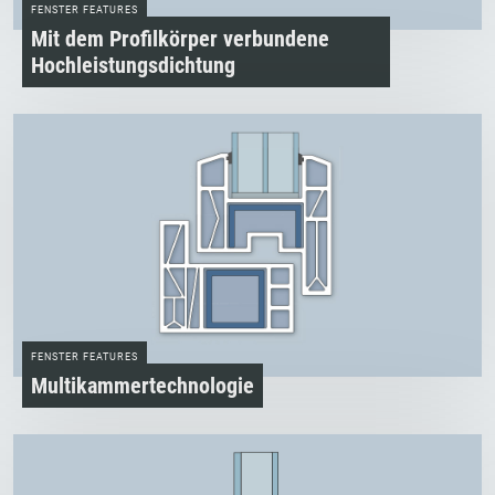
FENSTER FEATURES
Mit dem Profilkörper verbundene
Hochleistungsdichtung
FENSTER FEATURES
Multikammertechnologie