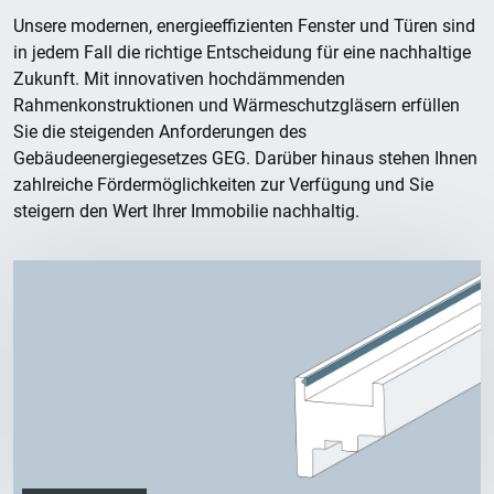
Unsere modernen, energieeffizienten Fenster und Türen sind
in jedem Fall die richtige Entscheidung für eine nachhaltige
Zukunft. Mit innovativen hochdämmenden
Rahmenkonstruktionen und Wärmeschutzgläsern erfüllen
Sie die steigenden Anforderungen des
Gebäudeenergiegesetzes GEG. Darüber hinaus stehen Ihnen
zahlreiche Fördermöglichkeiten zur Verfügung und Sie
steigern den Wert Ihrer Immobilie nachhaltig.