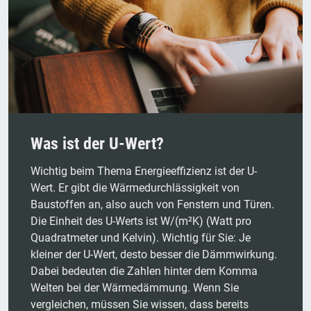
Was ist der U-Wert?
Wichtig beim Thema Energieeffizienz ist der U-
Wert. Er gibt die Wärmedurchlässigkeit von
Baustoffen an, also auch von Fenstern und Türen.
Die Einheit des U-Werts ist W/(m²K) (Watt pro
Quadratmeter und Kelvin). Wichtig für Sie: Je
kleiner der U-Wert, desto besser die Dämmwirkung.
Dabei bedeuten die Zahlen hinter dem Komma
Welten bei der Wärmedämmung. Wenn Sie
vergleichen, müssen Sie wissen, dass bereits