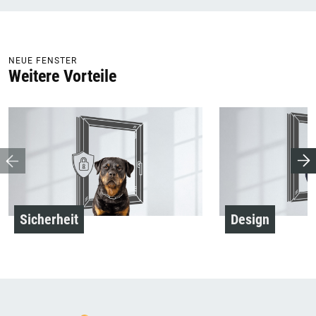
NEUE FENSTER
Weitere Vorteile
Sicherheit
Design