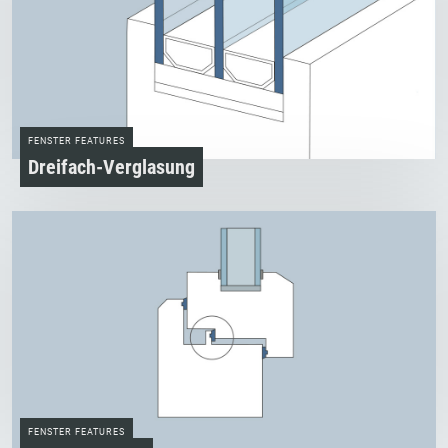
FENSTER FEATURES
Dreifach­-Verglasung
FENSTER FEATURES