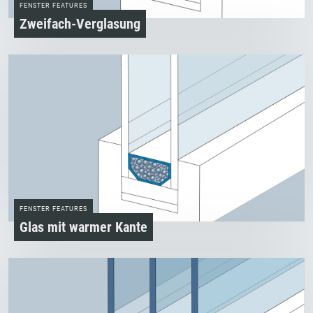
FENSTER FEATURES
Zweifach­-Verglasung
FENSTER FEATURES
Glas mit warmer Kante