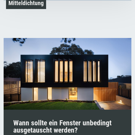
Mitteldichtung
Wann sollte ein Fenster unbedingt
ausgetauscht werden?