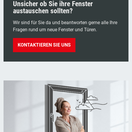
Unsicher ob Sie ihre Fenster
austauschen sollten?
Wir sind für Sie da und beantworten gerne alle Ihre
Fragen rund um neue Fenster und Türen.
KONTAKTIEREN SIE UNS