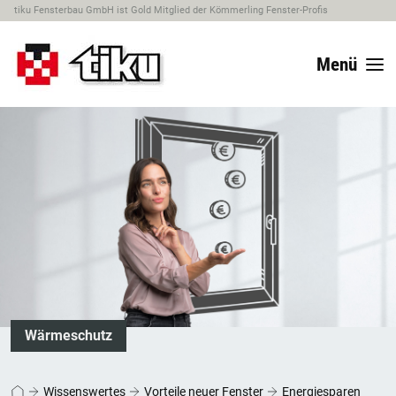
tiku Fensterbau GmbH ist Gold Mitglied der Kömmerling Fenster-Profis
Menü
Wärmeschutz
Wissenswertes
Vorteile neuer Fenster
Energiesparen