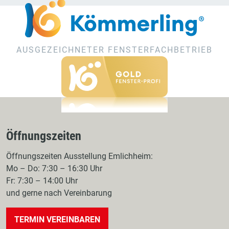
AUSGEZEICHNETER FENSTERFACHBETRIEB
Öffnungszeiten
Öffnungszeiten Ausstellung Emlichheim:
Mo – Do: 7:30 – 16:30 Uhr
Fr: 7:30 – 14:00 Uhr
und gerne nach Vereinbarung
TERMIN VEREINBAREN