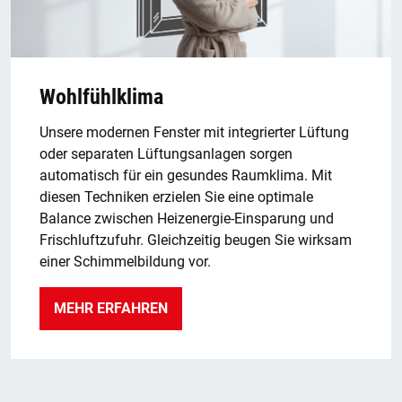
Wohlfühlklima
Unsere modernen Fenster mit integrierter Lüftung
oder separaten Lüftungsanlagen sorgen
automatisch für ein gesundes Raumklima. Mit
diesen Techniken erzielen Sie eine optimale
Balance zwischen Heizenergie-Einsparung und
Frischluftzufuhr. Gleichzeitig beugen Sie wirksam
einer Schimmelbildung vor.
MEHR ERFAHREN