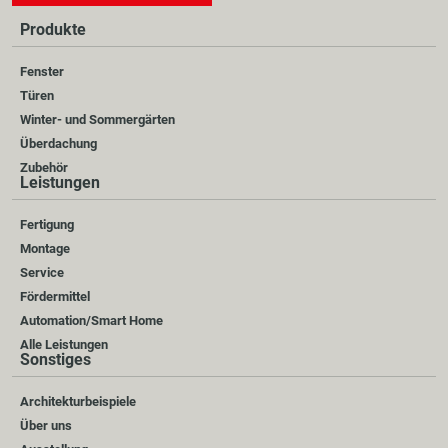
Produkte
Fenster
Türen
Winter- und Sommergärten
Überdachung
Zubehör
Leistungen
Fertigung
Montage
Service
Fördermittel
Automation/Smart Home
Alle Leistungen
Sonstiges
Architekturbeispiele
Über uns