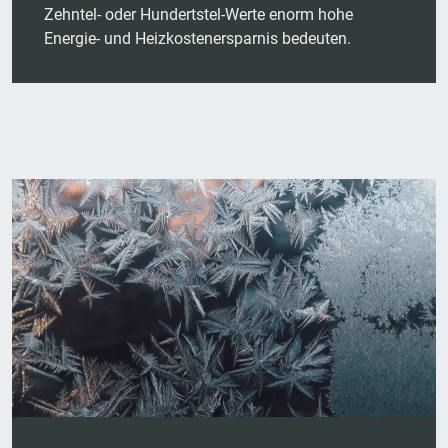
Zehntel- oder Hundertstel-Werte enorm hohe
Energie- und Heizkostenersparnis bedeuten.