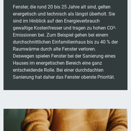
Fenster, die rund 20 bis 25 Jahre alt sind, gelten
energetisch und technisch als längst überholt. Sie
sind im Hinblick auf den Energieverbrauch
gewaltige Kostenfresser und tragen zu hohen CO²-
Emissionen bei. Zum Beispiel gehen bei einem
durchschnittlichen Einfamilienhaus bis zu 40 % der
Raumwärme durch alte Fenster verloren.
Deswegen spielen Fenster bei der Sanierung eines
Hauses im energetischen Bereich eine ganz
entscheidende Rolle. Bei einer durchdachten
Sanierung hat daher das Fenster oberste Priorität.