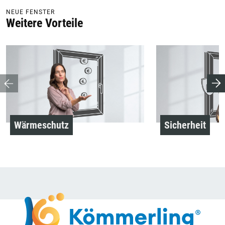
NEUE FENSTER
Weitere Vorteile
Wärmeschutz
Sicherheit