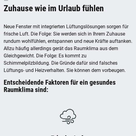
Zuhause wie im Urlaub fühlen
Neue Fenster mit integrierten Lüftungslösungen sorgen für
frische Luft. Die Folge: Sie werden sich in Ihrem Zuhause
rundum wohlfühlen, entspannen und neue Kräfte auftanken.
Allzu häufig allerdings gerät das Raumklima aus dem
Gleichgewicht. Die Folge: Es kommt zu
Schimmelpilzbildung. Die Gründe dafür sind falsches
Lüftungs- und Heizverhalten. Sie können dem vorbeugen.
Entscheidende Faktoren für ein gesundes
Raumklima sind: