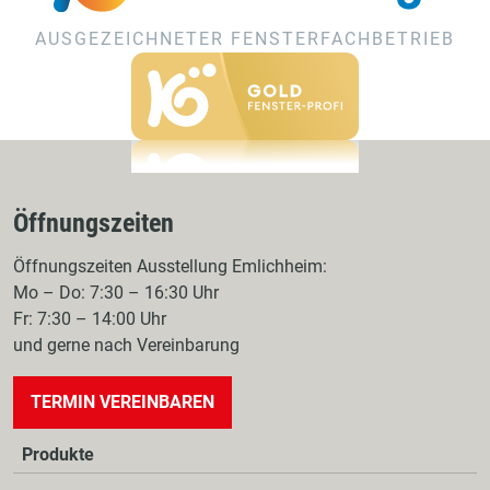
AUSGEZEICHNETER FENSTERFACHBETRIEB
Öffnungszeiten
Öffnungszeiten Ausstellung Emlichheim:
Mo – Do: 7:30 – 16:30 Uhr
Fr: 7:30 – 14:00 Uhr
und gerne nach Vereinbarung
TERMIN VEREINBAREN
Produkte