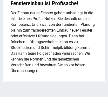
Fenstereinbau ist Profisache!
Der Einbau neuer Fenster gehört unbedingt in die
Hände eines Profis. Nutzen Sie deshalb unsere
Kompetenz. Und zwar von der fundierten Planung
bis hin zum fachgerechten Einbau neuer Fenster
oder effektiver Lüftungslösungen. Denn bei
falschem Lüftungsverhalten kann es zu
Stockflecken und Schimmelpilzbildung kommen.
Das kann teure Folgeschäden verursachen. Wir
kennen die Normen und die gesetzlichen
Vorschriften und bewahren Sie so vor bösen
Überraschungen.