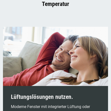
Temperatur
Lüftungslösungen nutzen.
Moderne Fenster mit integrierter Lüftung oder