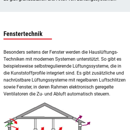
Fenstertechnik
Besonders seitens der Fenster werden die Hauslüftungs-
Techniken mit modernen Systemen unterstützt. So gibt es
beispielsweise selbstregulierende Lüftungssysteme, die in
die Kunststoffprofile integriert sind. Es gibt zusätzliche und
nachrüstbare Lüftungssysteme mit regelbaren Luftschlitzen
sowie Fenster, in deren Rahmen elektronisch geregelte
Ventilatoren die Zu- und Abluft automatisch steuern.