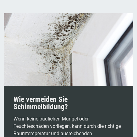
Wie vermeiden Sie
Schimmelbildung?
Wenn keine baulichen Mängel oder
Feuchteschäden vorliegen, kann durch die richtige
Raumtemperatur und ausreichenden