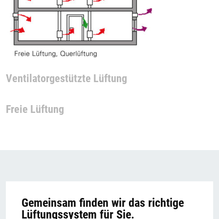
Ventilatorgestützte Lüftung
Freie Lüftung
Gemeinsam finden wir das richtige
Lüftungssystem für Sie.