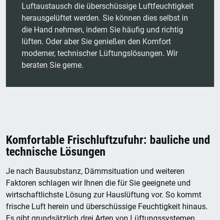
Luftaustausch die überschüssige Luftfeuchtigkeit
herausgelüftet werden. Sie können dies selbst in
die Hand nehmen, indem Sie häufig und richtig
lüften. Oder aber Sie genießen den Komfort
moderner, technischer Lüftungslösungen. Wir
beraten Sie gerne.
Komfortable Frischluftzufuhr: bauliche und
technische Lösungen
Je nach Bausubstanz, Dämmsituation und weiteren
Faktoren schlagen wir Ihnen die für Sie geeignete und
wirtschaftlichste Lösung zur Hauslüftung vor. So kommt
frische Luft herein und überschüssige Feuchtigkeit hinaus.
Es gibt grundsätzlich drei Arten von Lüftungssystemen.