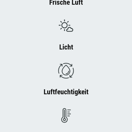
Frische Luft
Licht
Luftfeuchtigkeit