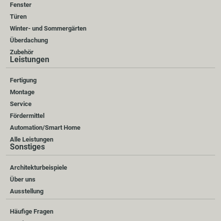
Fenster
Türen
Winter- und Sommergärten
Überdachung
Zubehör
Leistungen
Fertigung
Montage
Service
Fördermittel
Automation/Smart Home
Alle Leistungen
Sonstiges
Architekturbeispiele
Über uns
Ausstellung
Häufige Fragen