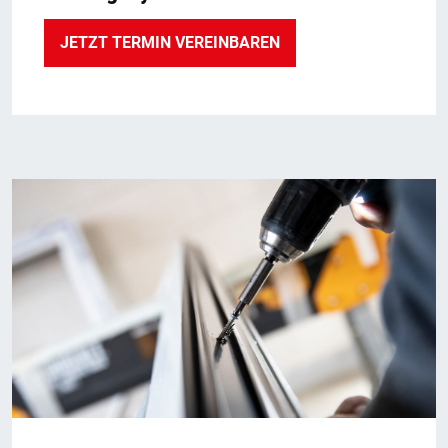
JETZT TERMIN VEREINBAREN